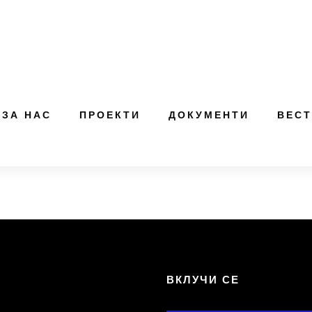
ЗА НАС
ПРОЕКТИ
ДОКУМЕНТИ
ВЕС
Т
ВКЛУЧИ СЕ