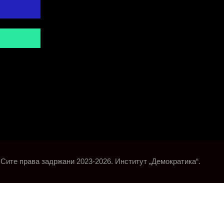
Сите права задржани 2023-2026. Институт „Демократика“.