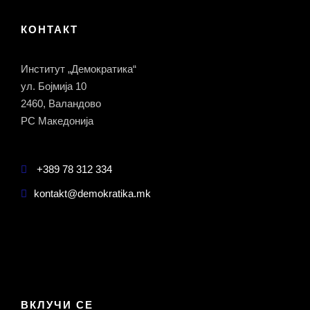
КОНТАКТ
Институт „Демократика“
ул. Бојмија 10
2460, Валандово
РС Македонија
+389 78 312 334
kontakt@demokratika.mk
ВКЛУЧИ СЕ