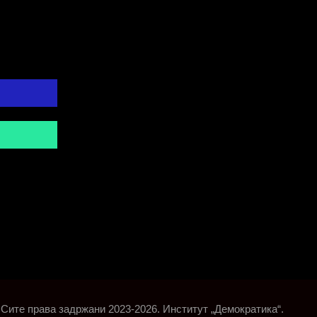
Сите права задржани 2023-2026. Институт „Демократика“.