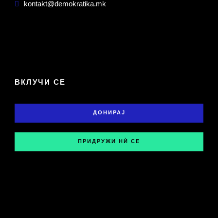
kontakt@demokratika.mk
ВКЛУЧИ СЕ
ДОНИРАЈ
ПРИДРУЖИ НЍ СЕ